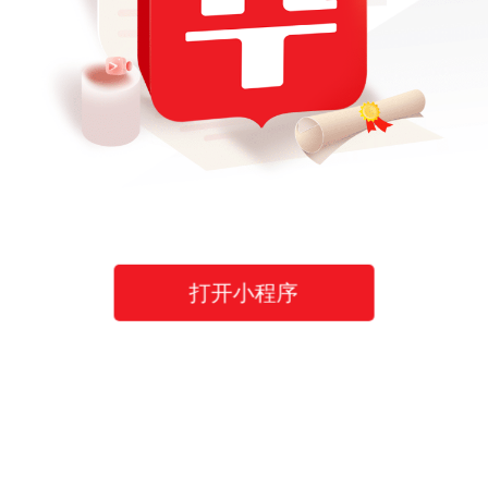
打开小程序