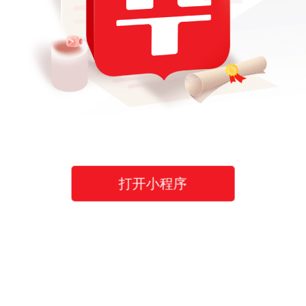
打开小程序