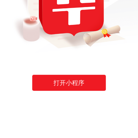
打开小程序