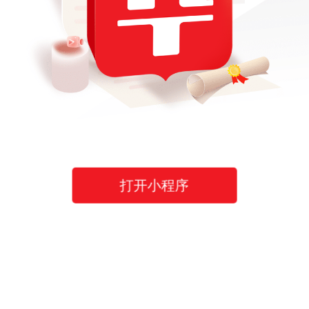
打开小程序