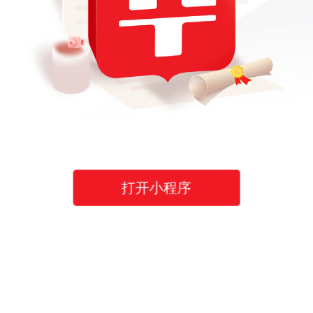
打开小程序