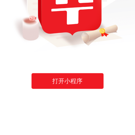
打开小程序