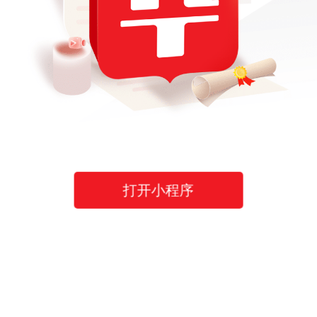
打开小程序