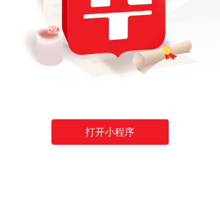
打开小程序