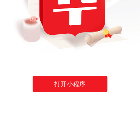
打开小程序