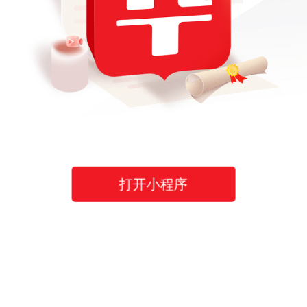
打开小程序