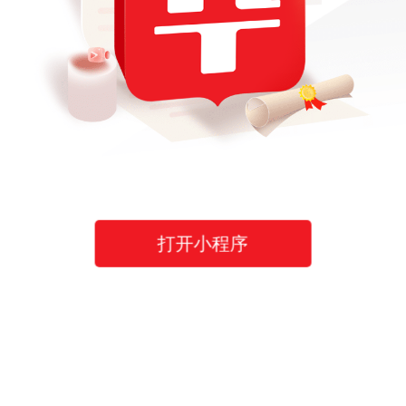
打开小程序